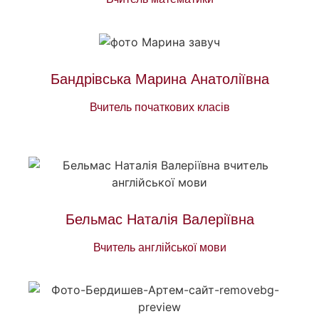
Бандрівська Марина Анатоліївна
Вчитель початкових класів
Бельмас Наталія Валеріївна
Вчитель англійської мови