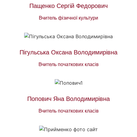
Пащенко Сергій Федорович
Вчитель фізичної культури
Пігульська Оксана Володимирівна
Вчитель початкових класів
Попович Яна Володимирівна
Вчитель початкових класів