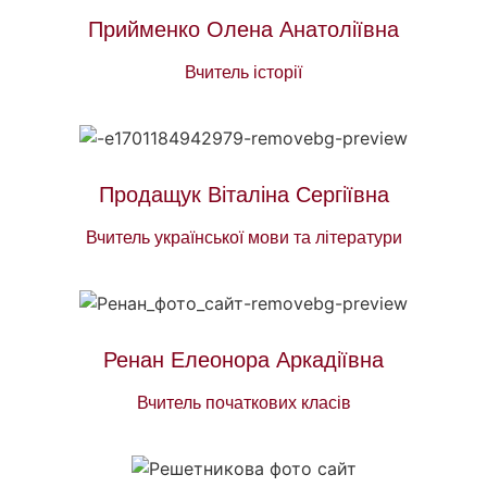
Прийменко Олена Анатоліївна
Вчитель історії
Продащук Віталіна Сергіївна
Вчитель української мови та літератури
Ренан Елеонора Аркадіївна
Вчитель початкових класів