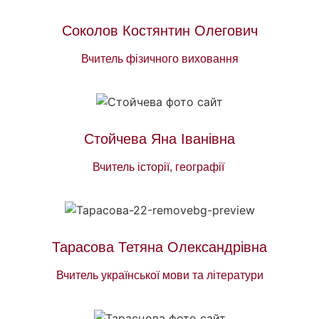
Соколов Костянтин Олегович
Вчитель фізичного виховання
Стойчева Яна Іванівна
Вчитель історії, географії
Тарасова Тетяна Олександрівна
Вчитель української мови та літератури