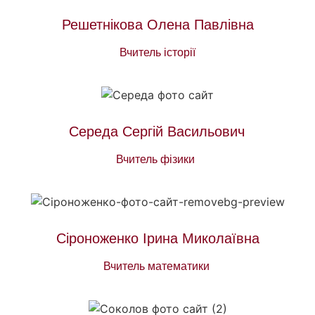
Решетнікова Олена Павлівна
Вчитель історії
Середа Сергій Васильович
Вчитель фізики
Сіроноженко Ірина Миколаївна
Вчитель математики