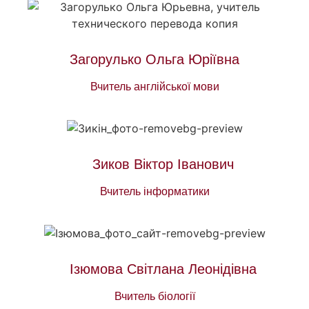
Загорулько Ольга Юріївна
Вчитель англійської мови
Зиков Віктор Іванович
Вчитель інформатики
Ізюмова Світлана Леонідівна
Вчитель біології