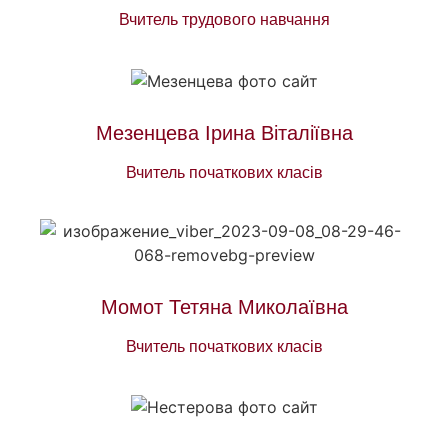
Вчитель трудового навчання
Мезенцева Ірина Віталіївна
Вчитель початкових класів
Момот Тетяна Миколаївна
Вчитель початкових класів