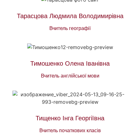
Тарасцова Людмила Володимирівна
Вчитель географії
Тимошенко Олена Іванівна
Вчитель англійської мови
Тищенко Інга Георгіївна
Вчитель початкових класів