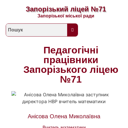
Запорізький ліцей №71
Запорізької міської ради
Педагогічні
працівники
Запорізького ліцею
№71
Анісова Олена Миколаївна
Вчитель математики