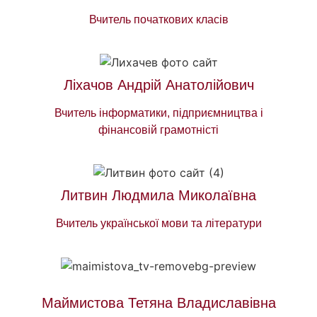
Вчитель початкових класів
Ліхачов Андрій Анатолійович
Вчитель інформатики, підприємництва і
фінансовій грамотністі
Литвин Людмила Миколаївна
Вчитель української мови та літератури
Маймистова Тетяна Владиславівна