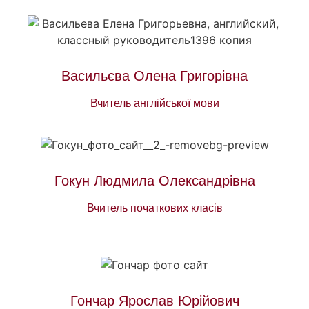
Васильєва Олена Григорівна
Вчитель англійської мови
Гокун Людмила Олександрівна
Вчитель початкових класів
Гончар Ярослав Юрійович