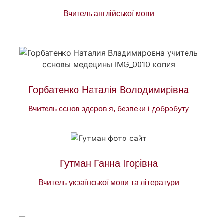
Вчитель англійської мови
Горбатенко Наталія Володимирівна
Вчитель основ здоров’я, безпеки і добробуту
Гутман Ганна Ігорівна
Вчитель української мови та літератури