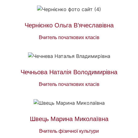
Чернієнко Ольга В’ячеславівна
Вчитель початкових класів
Чечньова Наталія Володимирівна
Вчитель початкових класів
Швець Марина Миколаївна
Вчитель фізичної культури