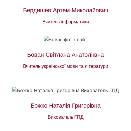
Бердишев Артем Миколайович
Вчитель інформатики
Бован Світлана Анатоліївна
Вчитель української мови та літератури
Божко Наталія Григорівна
Вихователь ГПД