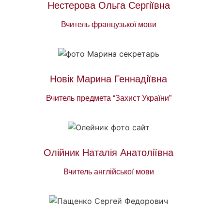
Нестерова Ольга Сергіївна
Вчитель французької мови
Новік Марина Геннадіївна
Вчитель предмета “Захист України”
Олійник Наталія Анатоліївна
Вчитель англійської мови