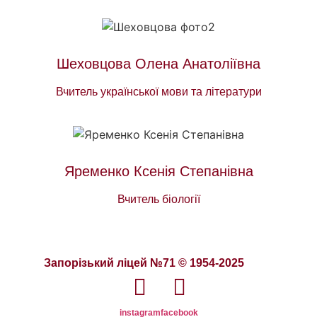
Шеховцова Олена Анатоліївна
Вчитель української мови та літератури
Яременко Ксенія Степанівна
Вчитель біології
Запорізький ліцей №71 © 1954-2025
instagram
facebook