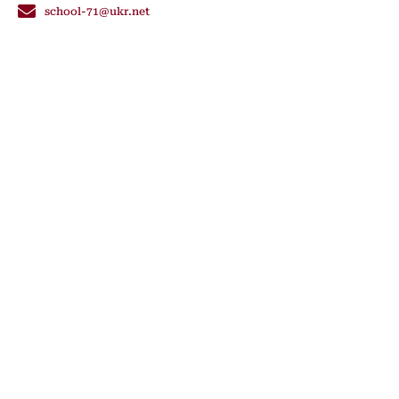
school-71@ukr.net